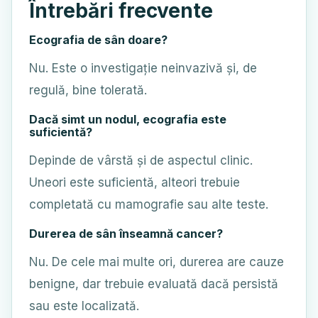
Întrebări frecvente
Ecografia de sân doare?
Nu. Este o investigație neinvazivă și, de
regulă, bine tolerată.
Dacă simt un nodul, ecografia este
suficientă?
Depinde de vârstă și de aspectul clinic.
Uneori este suficientă, alteori trebuie
completată cu mamografie sau alte teste.
Durerea de sân înseamnă cancer?
Nu. De cele mai multe ori, durerea are cauze
benigne, dar trebuie evaluată dacă persistă
sau este localizată.