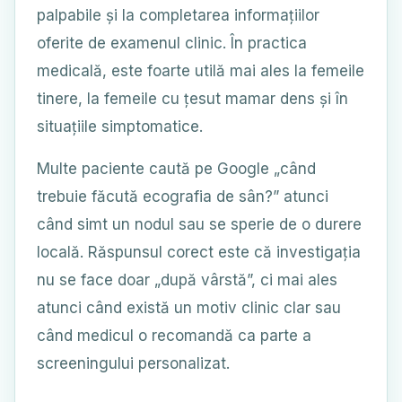
palpabile și la completarea informațiilor
oferite de examenul clinic. În practica
medicală, este foarte utilă mai ales la femeile
tinere, la femeile cu țesut mamar dens și în
situațiile simptomatice.
Multe paciente caută pe Google „când
trebuie făcută ecografia de sân?” atunci
când simt un nodul sau se sperie de o durere
locală. Răspunsul corect este că investigația
nu se face doar „după vârstă”, ci mai ales
atunci când există un motiv clinic clar sau
când medicul o recomandă ca parte a
screeningului personalizat.