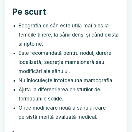
Pe scurt
Ecografia de sân este utilă mai ales la
femeile tinere, la sânii denși și când există
simptome.
Este recomandată pentru nodul, durere
localizată, secreție mamelonară sau
modificări ale sânului.
Nu înlocuiește întotdeauna mamografia.
Ajută la diferențierea chisturilor de
formațiunile solide.
Orice modificare nouă a sânului care
persistă merită evaluată medical.