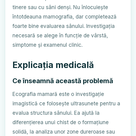
tinere sau cu sâni denși. Nu înlocuiește
întotdeauna mamografia, dar completează
foarte bine evaluarea sânului. Investigația
necesară se alege în funcție de vârstă,
simptome și examenul clinic.
Explicația medicală
Ce înseamnă această problemă
Ecografia mamară este o investigație
imagistică ce folosește ultrasunete pentru a
evalua structura sânului. Ea ajută la
diferențierea unui chist de o formațiune
solidă, la analiza unor zone dureroase sau