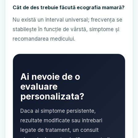
Cât de des trebuie făcută ecografia mamară?
Nu există un interval universal; frecvența se
stabilește în funcție de vârstă, simptome și
recomandarea medicului.
Ai nevoie de o
evaluare
personalizata?
Daca ai simptome persistente,
rezultate modificate sau intrebari
legate de tratament, un consult