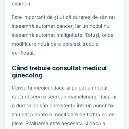
examen.
Este important de știut că durerea de sân nu
înseamnă automat cancer, iar un nodul nu
înseamnă automat malignitate. Totuși, orice
modificare nouă care persistă trebuie
verificată.
Când trebuie consultat medicul
ginecolog
Consultă medicul dacă ai palpat un nodul,
dacă observi o secreție mamelonară, dacă ai
o durere de sân persistentă într-un punct fix
sau dacă apare o modificare de formă ori de
piele. Evaluarea este necesară și dacă ai