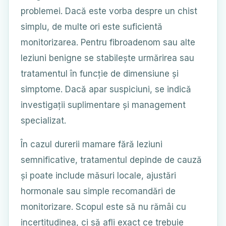
problemei. Dacă este vorba despre un chist
simplu, de multe ori este suficientă
monitorizarea. Pentru fibroadenom sau alte
leziuni benigne se stabilește urmărirea sau
tratamentul în funcție de dimensiune și
simptome. Dacă apar suspiciuni, se indică
investigații suplimentare și management
specializat.
În cazul durerii mamare fără leziuni
semnificative, tratamentul depinde de cauză
și poate include măsuri locale, ajustări
hormonale sau simple recomandări de
monitorizare. Scopul este să nu rămâi cu
incertitudinea, ci să afli exact ce trebuie