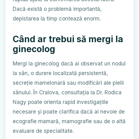
Dacă există o problemă importantă,
depistarea la timp contează enorm.
Când ar trebui să mergi la
ginecolog
Mergi la ginecolog dacă ai observat un nodul
la sân, o durere localizată persistentă,
secreție mamelonară sau modificări ale pielii
sânului. În Craiova, consultația la Dr. Rodica
Nagy poate orienta rapid investigațiile
necesare și poate clarifica dacă ai nevoie de
ecografie mamară, mamografie sau de o altă
evaluare de specialitate.