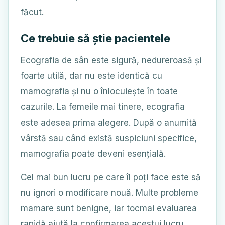
făcut.
Ce trebuie să știe pacientele
Ecografia de sân este sigură, nedureroasă și
foarte utilă, dar nu este identică cu
mamografia și nu o înlocuiește în toate
cazurile. La femeile mai tinere, ecografia
este adesea prima alegere. După o anumită
vârstă sau când există suspiciuni specifice,
mamografia poate deveni esențială.
Cel mai bun lucru pe care îl poți face este să
nu ignori o modificare nouă. Multe probleme
mamare sunt benigne, iar tocmai evaluarea
rapidă ajută la confirmarea acestui lucru.