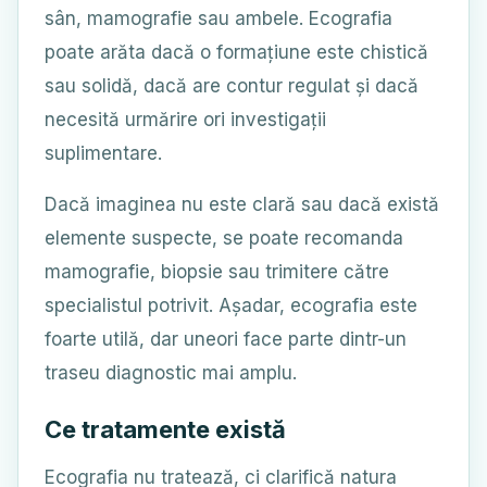
sân, mamografie sau ambele. Ecografia
poate arăta dacă o formațiune este chistică
sau solidă, dacă are contur regulat și dacă
necesită urmărire ori investigații
suplimentare.
Dacă imaginea nu este clară sau dacă există
elemente suspecte, se poate recomanda
mamografie, biopsie sau trimitere către
specialistul potrivit. Așadar, ecografia este
foarte utilă, dar uneori face parte dintr-un
traseu diagnostic mai amplu.
Ce tratamente există
Ecografia nu tratează, ci clarifică natura