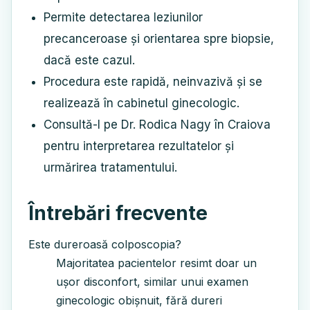
Permite detectarea leziunilor
precanceroase și orientarea spre biopsie,
dacă este cazul.
Procedura este rapidă, neinvazivă și se
realizează în cabinetul ginecologic.
Consultă-l pe Dr. Rodica Nagy în Craiova
pentru interpretarea rezultatelor și
urmărirea tratamentului.
Întrebări frecvente
Este dureroasă colposcopia?
Majoritatea pacientelor resimt doar un
ușor disconfort, similar unui examen
ginecologic obișnuit, fără dureri