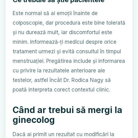
Este normal să ai emoții înainte de
colposcopie, dar procedura este bine tolerată
și nu durează mult, iar discomfortul este
minim. Informează-ți medicul despre orice
tratament urmezi și evită consultul în timpul
menstruației. Pregătirea include și informarea
cu privire la rezultatele anterioare ale
testelor, astfel încât Dr. Rodica Nagy să
poată interpreta corect contextul clinic.
Când ar trebui să mergi la
ginecolog
Dacă ai primit un rezultat cu modificări la