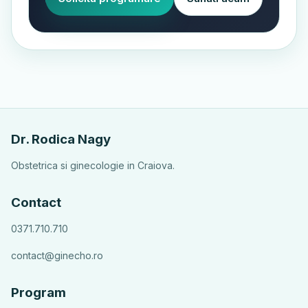
Dr. Rodica Nagy
Obstetrica si ginecologie in Craiova.
Contact
0371.710.710
contact@ginecho.ro
Program