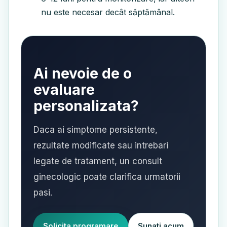
nu este necesar decât săptămânal.
Ai nevoie de o
evaluare
personalizata?
Daca ai simptome persistente,
rezultate modificate sau intrebari
legate de tratament, un consult
ginecologic poate clarifica urmatorii
pasi.
Solicita programare
Sunati acum