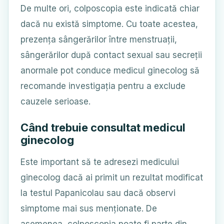
De multe ori, colposcopia este indicată chiar
dacă nu există simptome. Cu toate acestea,
prezența sângerărilor între menstruații,
sângerărilor după contact sexual sau secreții
anormale pot conduce medicul ginecolog să
recomande investigația pentru a exclude
cauzele serioase.
Când trebuie consultat medicul
ginecolog
Este important să te adresezi medicului
ginecolog dacă ai primit un rezultat modificat
la testul Papanicolau sau dacă observi
simptome mai sus menționate. De