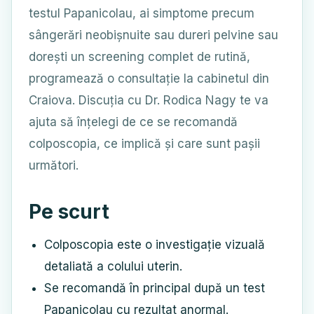
testul Papanicolau, ai simptome precum
sângerări neobișnuite sau dureri pelvine sau
dorești un screening complet de rutină,
programează o consultație la cabinetul din
Craiova. Discuția cu Dr. Rodica Nagy te va
ajuta să înțelegi de ce se recomandă
colposcopia, ce implică și care sunt pașii
următori.
Pe scurt
Colposcopia este o investigație vizuală
detaliată a colului uterin.
Se recomandă în principal după un test
Papanicolau cu rezultat anormal.