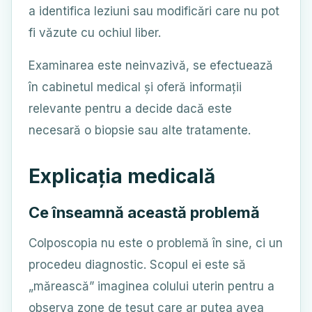
a identifica leziuni sau modificări care nu pot
fi văzute cu ochiul liber.
Examinarea este neinvazivă, se efectuează
în cabinetul medical și oferă informații
relevante pentru a decide dacă este
necesară o biopsie sau alte tratamente.
Explicația medicală
Ce înseamnă această problemă
Colposcopia nu este o problemă în sine, ci un
procedeu diagnostic. Scopul ei este să
„mărească” imaginea colului uterin pentru a
observa zone de țesut care ar putea avea