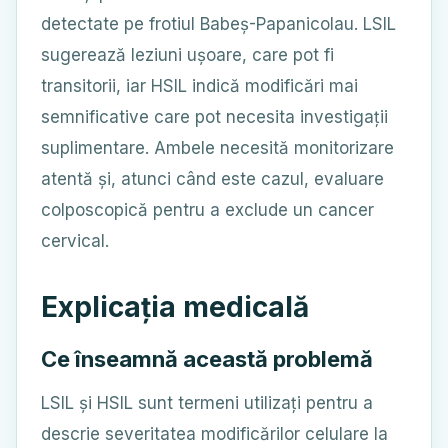
detectate pe frotiul Babeș-Papanicolau. LSIL
sugerează leziuni ușoare, care pot fi
transitorii, iar HSIL indică modificări mai
semnificative care pot necesita investigații
suplimentare. Ambele necesită monitorizare
atentă și, atunci când este cazul, evaluare
colposcopică pentru a exclude un cancer
cervical.
Explicația medicală
Ce înseamnă această problemă
LSIL și HSIL sunt termeni utilizați pentru a
descrie severitatea modificărilor celulare la