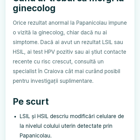
ginecolog
Orice rezultat anormal la Papanicolau impune
o vizită la ginecolog, chiar dacă nu ai
simptome. Dacă ai avut un rezultat LSIL sau
HSIL, ai test HPV pozitiv sau ai știut contacte
recente cu risc crescut, consultă un
specialist în Craiova cât mai curând posibil
pentru investigații suplimentare.
Pe scurt
LSIL și HSIL descriu modificări celulare de
la nivelul colului uterin detectate prin
Papanicolau.