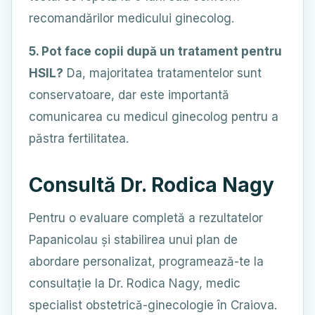
recomandărilor medicului ginecolog.
5. Pot face copii după un tratament pentru
HSIL?
Da, majoritatea tratamentelor sunt
conservatoare, dar este importantă
comunicarea cu medicul ginecolog pentru a
păstra fertilitatea.
Consultă Dr. Rodica Nagy
Pentru o evaluare completă a rezultatelor
Papanicolau și stabilirea unui plan de
abordare personalizat, programează-te la
consultație la Dr. Rodica Nagy, medic
specialist obstetrică-ginecologie în Craiova.