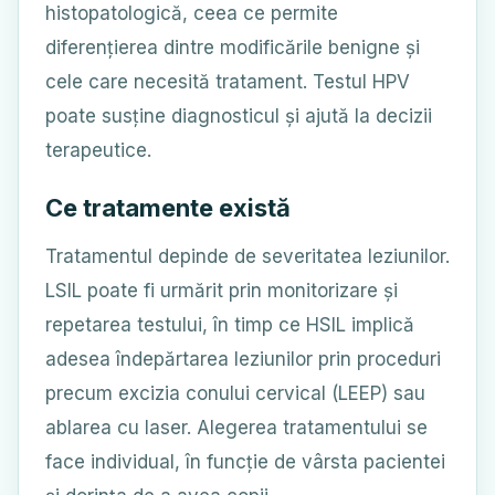
histopatologică, ceea ce permite
diferențierea dintre modificările benigne și
cele care necesită tratament. Testul HPV
poate susține diagnosticul și ajută la decizii
terapeutice.
Ce tratamente există
Tratamentul depinde de severitatea leziunilor.
LSIL poate fi urmărit prin monitorizare și
repetarea testului, în timp ce HSIL implică
adesea îndepărtarea leziunilor prin proceduri
precum excizia conului cervical (LEEP) sau
ablarea cu laser. Alegerea tratamentului se
face individual, în funcție de vârsta pacientei