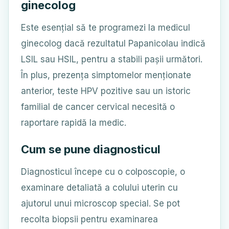
ginecolog
Este esențial să te programezi la medicul
ginecolog dacă rezultatul Papanicolau indică
LSIL sau HSIL, pentru a stabili pașii următori.
În plus, prezența simptomelor menționate
anterior, teste HPV pozitive sau un istoric
familial de cancer cervical necesită o
raportare rapidă la medic.
Cum se pune diagnosticul
Diagnosticul începe cu o colposcopie, o
examinare detaliată a colului uterin cu
ajutorul unui microscop special. Se pot
recolta biopsii pentru examinarea