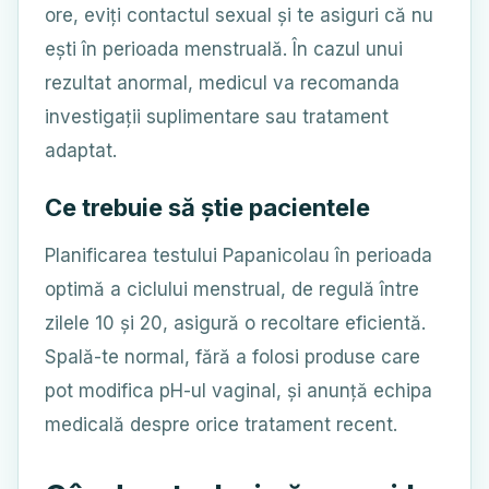
ore, eviți contactul sexual și te asiguri că nu
ești în perioada menstruală. În cazul unui
rezultat anormal, medicul va recomanda
investigații suplimentare sau tratament
adaptat.
Ce trebuie să știe pacientele
Planificarea testului Papanicolau în perioada
optimă a ciclului menstrual, de regulă între
zilele 10 și 20, asigură o recoltare eficientă.
Spală-te normal, fără a folosi produse care
pot modifica pH-ul vaginal, și anunță echipa
medicală despre orice tratament recent.