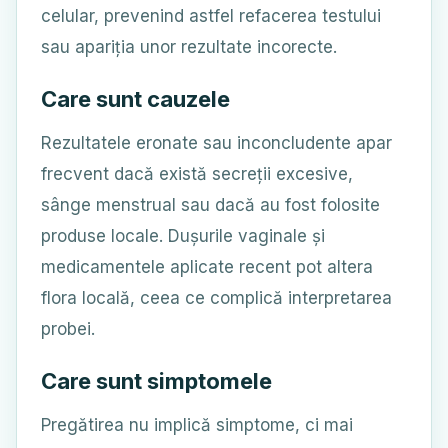
celular, prevenind astfel refacerea testului
sau apariția unor rezultate incorecte.
Care sunt cauzele
Rezultatele eronate sau inconcludente apar
frecvent dacă există secreții excesive,
sânge menstrual sau dacă au fost folosite
produse locale. Dușurile vaginale și
medicamentele aplicate recent pot altera
flora locală, ceea ce complică interpretarea
probei.
Care sunt simptomele
Pregătirea nu implică simptome, ci mai