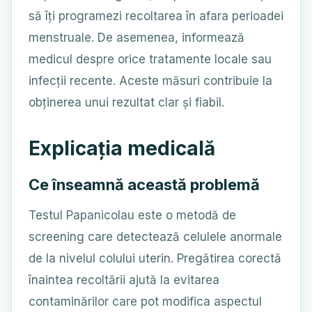
să îți programezi recoltarea în afara perioadei
menstruale. De asemenea, informează
medicul despre orice tratamente locale sau
infecții recente. Aceste măsuri contribuie la
obținerea unui rezultat clar și fiabil.
Explicația medicală
Ce înseamnă această problemă
Testul Papanicolau este o metodă de
screening care detectează celulele anormale
de la nivelul colului uterin. Pregătirea corectă
înaintea recoltării ajută la evitarea
contaminărilor care pot modifica aspectul