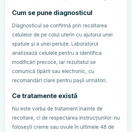
Cum se pune diagnosticul
Diagnosticul se confirmă prin recoltarea
celulelor de pe colul uterin cu ajutorul unei
spatule și a unei periuțe. Laboratorul
analizează celulele pentru a identifica
modificări precoce, iar rezultatul se
comunică tipărit sau electronic, cu
recomandări clare pentru pașii următori.
Ce tratamente există
Nu este vorba de tratament înainte de
recoltare, ci de respectarea instrucțiunilor: nu
folosești creme sau ovule în ultimele 48 de