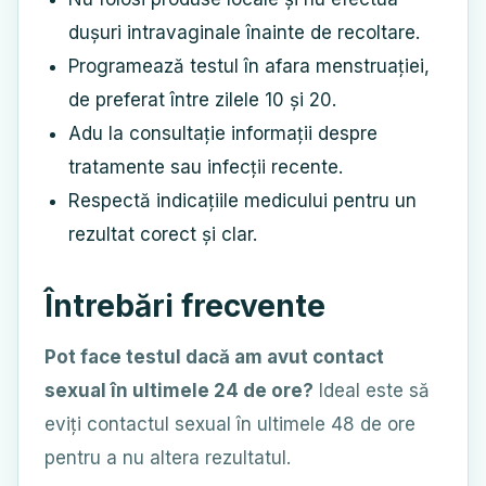
dușuri intravaginale înainte de recoltare.
Programează testul în afara menstruației,
de preferat între zilele 10 și 20.
Adu la consultație informații despre
tratamente sau infecții recente.
Respectă indicațiile medicului pentru un
rezultat corect și clar.
Întrebări frecvente
Pot face testul dacă am avut contact
sexual în ultimele 24 de ore?
Ideal este să
eviți contactul sexual în ultimele 48 de ore
pentru a nu altera rezultatul.