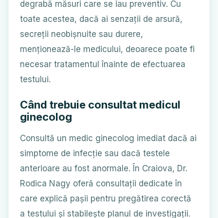
degrabă măsuri care se iau preventiv. Cu
toate acestea, dacă ai senzații de arsură,
secreții neobișnuite sau durere,
menționează-le medicului, deoarece poate fi
necesar tratamentul înainte de efectuarea
testului.
Când trebuie consultat medicul
ginecolog
Consultă un medic ginecolog imediat dacă ai
simptome de infecție sau dacă testele
anterioare au fost anormale. În Craiova, Dr.
Rodica Nagy oferă consultații dedicate în
care explică pașii pentru pregătirea corectă
a testului și stabilește planul de investigații.