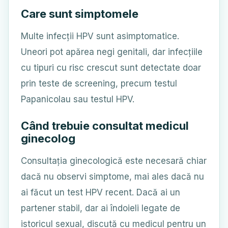
Care sunt simptomele
Multe infecții HPV sunt asimptomatice.
Uneori pot apărea negi genitali, dar infecțiile
cu tipuri cu risc crescut sunt detectate doar
prin teste de screening, precum testul
Papanicolau sau testul HPV.
Când trebuie consultat medicul
ginecolog
Consultația ginecologică este necesară chiar
dacă nu observi simptome, mai ales dacă nu
ai făcut un test HPV recent. Dacă ai un
partener stabil, dar ai îndoieli legate de
istoricul sexual, discută cu medicul pentru un