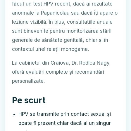
făcut un test HPV recent, dacă ai rezultate
anormale la Papanicolau sau dacă îți apare o
leziune vizibilă. În plus, consultațiile anuale
sunt binevenite pentru monitorizarea stării
generale de sănătate genitală, chiar și în
contextul unei relații monogame.
La cabinetul din Craiova, Dr. Rodica Nagy
oferă evaluări complete și recomandări
personalizate.
Pe scurt
HPV se transmite prin contact sexual și
poate fi prezent chiar dacă ai un singur