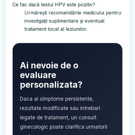
Ce fac dacă testul HPV este pozitiv?
Urmărești recomandările medicului pentru
investigații suplimentare și eventual
tratament local al leziunilor.
Ai nevoie de o
evaluare
personalizata?
Daca ai simptome persistente,
rezultate modificate sau intrebari
legate de tratament, un consult
ginecologic poate clarifica urmatorii