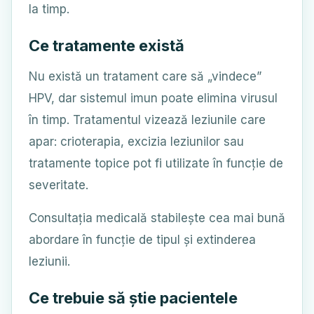
la timp.
Ce tratamente există
Nu există un tratament care să „vindece”
HPV, dar sistemul imun poate elimina virusul
în timp. Tratamentul vizează leziunile care
apar: crioterapia, excizia leziunilor sau
tratamente topice pot fi utilizate în funcție de
severitate.
Consultația medicală stabilește cea mai bună
abordare în funcție de tipul și extinderea
leziunii.
Ce trebuie să știe pacientele