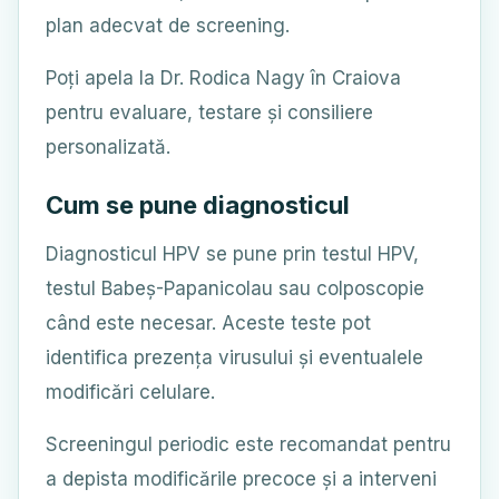
plan adecvat de screening.
Poți apela la Dr. Rodica Nagy în Craiova
pentru evaluare, testare și consiliere
personalizată.
Cum se pune diagnosticul
Diagnosticul HPV se pune prin testul HPV,
testul Babeș-Papanicolau sau colposcopie
când este necesar. Aceste teste pot
identifica prezența virusului și eventualele
modificări celulare.
Screeningul periodic este recomandat pentru
a depista modificările precoce și a interveni