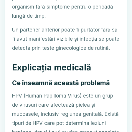
organism fără simptome pentru o perioadă
lungă de timp.
Un partener anterior poate fi purtător fără să
fi avut manifestări vizibile și infecția se poate
detecta prin teste ginecologice de rutină.
Explicația medicală
Ce înseamnă această problemă
HPV (Human Papilloma Virus) este un grup
de virusuri care afectează pielea și
mucoasele, inclusiv regiunea genitală. Există
tipuri de HPV care pot determina leziuni