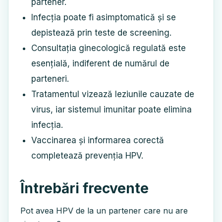
partener.
Infecția poate fi asimptomatică și se
depistează prin teste de screening.
Consultația ginecologică regulată este
esențială, indiferent de numărul de
parteneri.
Tratamentul vizează leziunile cauzate de
virus, iar sistemul imunitar poate elimina
infecția.
Vaccinarea și informarea corectă
completează prevenția HPV.
Întrebări frecvente
Pot avea HPV de la un partener care nu are