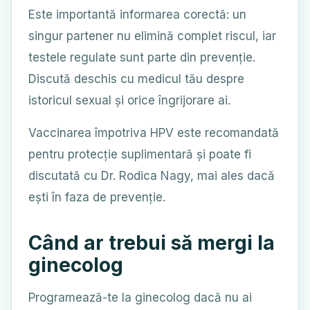
Este importantă informarea corectă: un
singur partener nu elimină complet riscul, iar
testele regulate sunt parte din prevenție.
Discută deschis cu medicul tău despre
istoricul sexual și orice îngrijorare ai.
Vaccinarea împotriva HPV este recomandată
pentru protecție suplimentară și poate fi
discutată cu Dr. Rodica Nagy, mai ales dacă
ești în faza de prevenție.
Când ar trebui să mergi la
ginecolog
Programează-te la ginecolog dacă nu ai