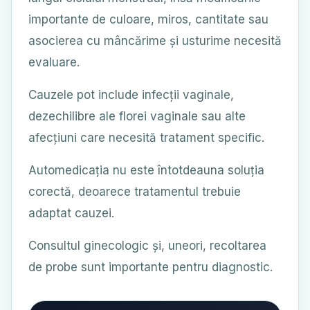
importante de culoare, miros, cantitate sau
asocierea cu mâncărime și usturime necesită
evaluare.
Cauzele pot include infecții vaginale,
dezechilibre ale florei vaginale sau alte
afecțiuni care necesită tratament specific.
Automedicația nu este întotdeauna soluția
corectă, deoarece tratamentul trebuie
adaptat cauzei.
Consultul ginecologic și, uneori, recoltarea
de probe sunt importante pentru diagnostic.