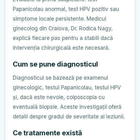
Papanicolau anormal, test HPV pozitiv sau
simptome locale persistente. Medicul
ginecolog din Craiova, Dr. Rodica Nagy,
explică fiecare pas pentru a stabili dacă
intervenția chirurgicală este necesară.
Cum se pune diagnosticul
Diagnosticul se bazează pe examenul
ginecologic, testul Papanicolau, testul HPV
și, dacă este nevoie, colposcopia cu
eventuală biopsie. Aceste investigații oferă
detalii despre gradul de severitate al leziunii.
Ce tratamente există