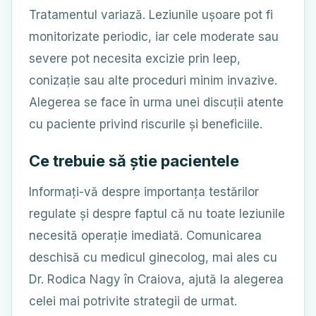
Tratamentul variază. Leziunile ușoare pot fi
monitorizate periodic, iar cele moderate sau
severe pot necesita excizie prin leep,
conizație sau alte proceduri minim invazive.
Alegerea se face în urma unei discuții atente
cu paciente privind riscurile și beneficiile.
Ce trebuie să știe pacientele
Informați-vă despre importanța testărilor
regulate și despre faptul că nu toate leziunile
necesită operație imediată. Comunicarea
deschisă cu medicul ginecolog, mai ales cu
Dr. Rodica Nagy în Craiova, ajută la alegerea
celei mai potrivite strategii de urmat.