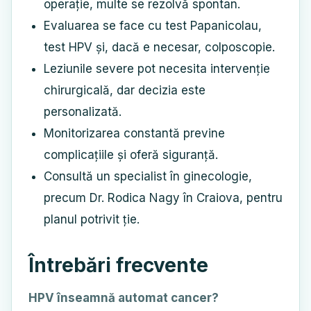
operație, multe se rezolvă spontan.
Evaluarea se face cu test Papanicolau,
test HPV și, dacă e necesar, colposcopie.
Leziunile severe pot necesita intervenție
chirurgicală, dar decizia este
personalizată.
Monitorizarea constantă previne
complicațiile și oferă siguranță.
Consultă un specialist în ginecologie,
precum Dr. Rodica Nagy în Craiova, pentru
planul potrivit ție.
Întrebări frecvente
HPV înseamnă automat cancer?