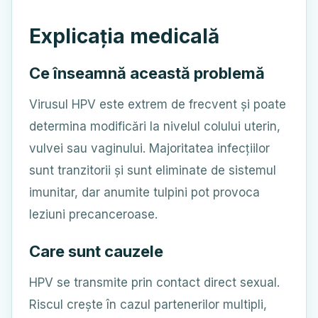
Explicația medicală
Ce înseamnă această problemă
Virusul HPV este extrem de frecvent și poate
determina modificări la nivelul colului uterin,
vulvei sau vaginului. Majoritatea infecțiilor
sunt tranzitorii și sunt eliminate de sistemul
imunitar, dar anumite tulpini pot provoca
leziuni precanceroase.
Care sunt cauzele
HPV se transmite prin contact direct sexual.
Riscul crește în cazul partenerilor multipli,