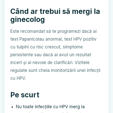
Când ar trebui să mergi la
ginecolog
Este recomandat să te programezi dacă ai
test Papanicolau anormal, test HPV pozitiv
cu tulpini cu risc crescut, simptome
persistente sau dacă ai avut un rezultat
incert și ai nevoie de clarificări. Vizitele
regulate sunt cheia monitorizării unei infecții
cu HPV.
Pe scurt
Nu toate infecțiile cu HPV merg la