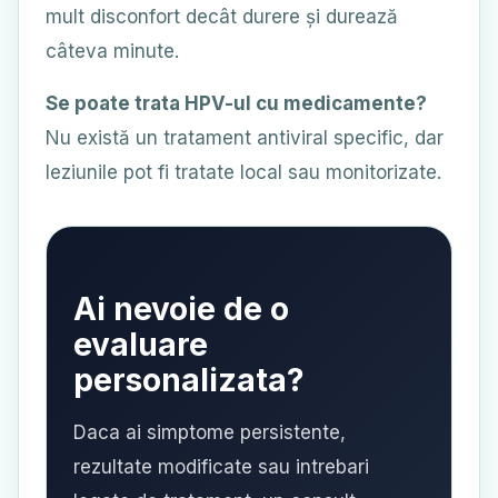
mult disconfort decât durere și durează
câteva minute.
Se poate trata HPV-ul cu medicamente?
Nu există un tratament antiviral specific, dar
leziunile pot fi tratate local sau monitorizate.
Ai nevoie de o
evaluare
personalizata?
Daca ai simptome persistente,
rezultate modificate sau intrebari