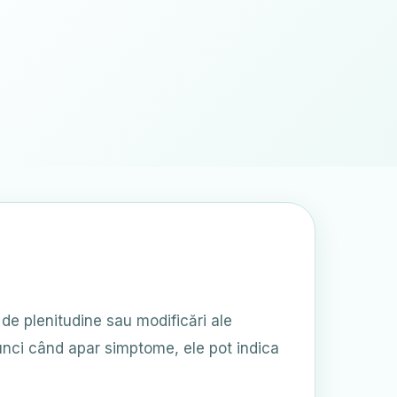
de plenitudine sau modificări ale
tunci când apar simptome, ele pot indica