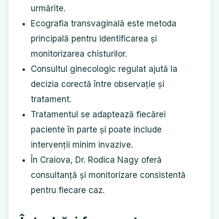
urmărite.
Ecografia transvaginală este metoda
principală pentru identificarea și
monitorizarea chisturilor.
Consultul ginecologic regulat ajută la
decizia corectă între observație și
tratament.
Tratamentul se adaptează fiecărei
paciente în parte și poate include
intervenții minim invazive.
În Craiova, Dr. Rodica Nagy oferă
consultanță și monitorizare consistentă
pentru fiecare caz.