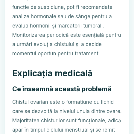
funcție de suspiciune, pot fi recomandate
analize hormonale sau de sânge pentru a
evalua hormonii și marcatorii tumorali.
Monitorizarea periodică este esențială pentru
a urmări evoluția chistului și a decide
momentul oportun pentru tratament.
Explicația medicală
Ce înseamnă această problemă
Chistul ovarian este o formațiune cu lichid
care se dezvoltă la nivelul unuia dintre ovare.
Majoritatea chisturilor sunt funcționale, adică
apar în timpul ciclului menstrual și se remit