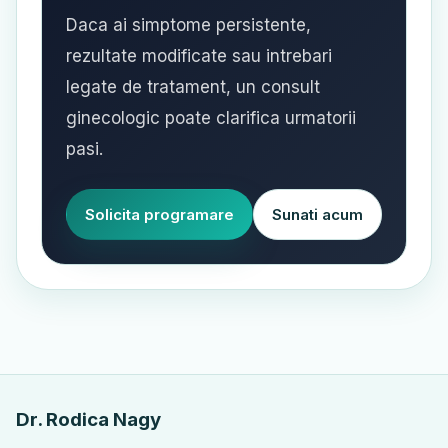
Daca ai simptome persistente,
rezultate modificate sau intrebari
legate de tratament, un consult
ginecologic poate clarifica urmatorii
pasi.
Solicita programare
Sunati acum
Dr. Rodica Nagy