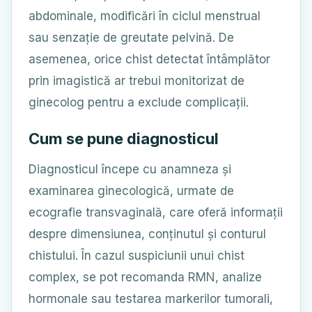
abdominale, modificări în ciclul menstrual
sau senzație de greutate pelvină. De
asemenea, orice chist detectat întâmplător
prin imagistică ar trebui monitorizat de
ginecolog pentru a exclude complicații.
Cum se pune diagnosticul
Diagnosticul începe cu anamneza și
examinarea ginecologică, urmate de
ecografie transvaginală, care oferă informații
despre dimensiunea, conținutul și conturul
chistului. În cazul suspiciunii unui chist
complex, se pot recomanda RMN, analize
hormonale sau testarea markerilor tumorali,