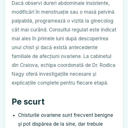
Dacă observi dureri abdominale insistente,
modificări în menstruație sau o masă pelvină
palpabilă, programează o vizită la ginecolog
cât mai curând. Consultul regulat este indicat
mai ales în primele luni după descoperirea
unui chist și dacă există antecedente
familiale de afecțiuni ovariene. La cabinetul
din Craiova, echipa coordonată de Dr. Rodica
Nagy oferă investigațiile necesare și
explicațiile complete pentru fiecare etapă.
Pe scurt
Chisturile ovariene sunt frecvent benigne
și pot dispărea de la sine, dar trebuie