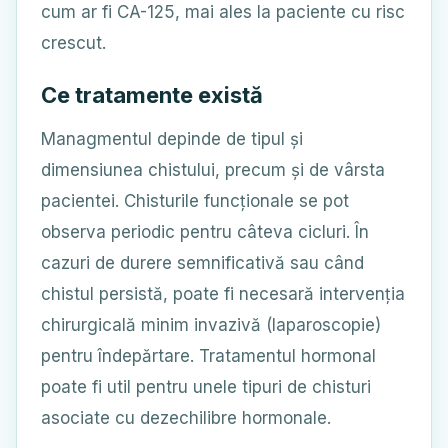
cum ar fi CA-125, mai ales la paciente cu risc
crescut.
Ce tratamente există
Managmentul depinde de tipul și
dimensiunea chistului, precum și de vârsta
pacientei. Chisturile funcționale se pot
observa periodic pentru câteva cicluri. În
cazuri de durere semnificativă sau când
chistul persistă, poate fi necesară intervenția
chirurgicală minim invazivă (laparoscopie)
pentru îndepărtare. Tratamentul hormonal
poate fi util pentru unele tipuri de chisturi
asociate cu dezechilibre hormonale.