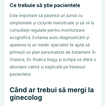
Ce trebuie să știe pacientele
Este important să păstrezi un jurnal cu
simptomele și ciclurile menstruale și să vii la
consultații regulate pentru monitorizare
ecografică. Evitarea auto-diagnosticării și
apelarea la un medic specialist te ajută să
primești un plan personalizat de tratament. În
Craiova, Dr. Rodica Nagy și echipa sa oferă o
abordare calmă și explicată pe înțelesul
pacientelor.
Când ar trebui să mergi la
ginecolog