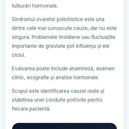
tulburări hormonale.
Sindromul ovarelor polichistice este una
dintre cele mai cunoscute cauze, dar nu este
singura. Problemele tiroidiene sau fluctuațiile
importante de greutate pot influența și ele
ciclul.
Evaluarea poate include anamneză, examen
clinic, ecografie și analize hormonale.
Scopul este identificarea cauzei reale și
stabilirea unei conduite potrivite pentru
fiecare pacientă.