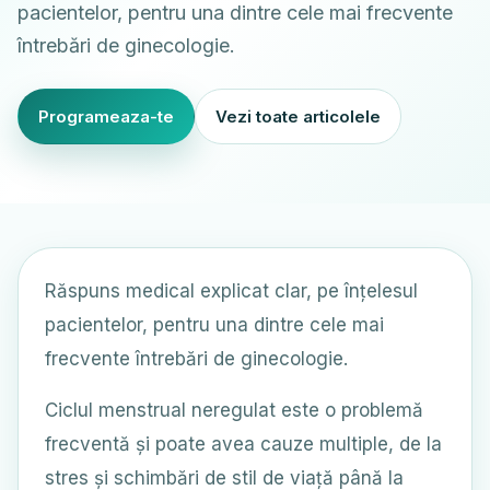
pacientelor, pentru una dintre cele mai frecvente
întrebări de ginecologie.
Programeaza-te
Vezi toate articolele
Răspuns medical explicat clar, pe înțelesul
pacientelor, pentru una dintre cele mai
frecvente întrebări de ginecologie.
Ciclul menstrual neregulat este o problemă
frecventă și poate avea cauze multiple, de la
stres și schimbări de stil de viață până la