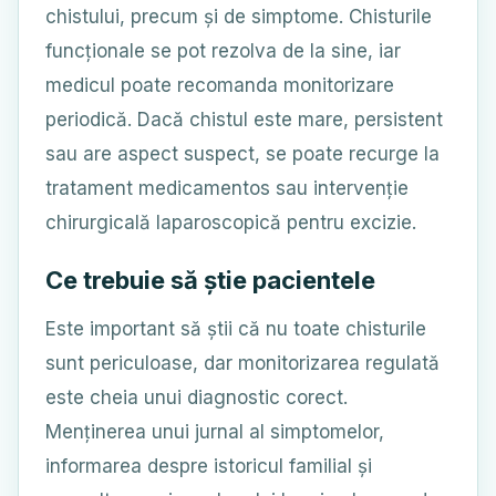
chistului, precum și de simptome. Chisturile
funcționale se pot rezolva de la sine, iar
medicul poate recomanda monitorizare
periodică. Dacă chistul este mare, persistent
sau are aspect suspect, se poate recurge la
tratament medicamentos sau intervenție
chirurgicală laparoscopică pentru excizie.
Ce trebuie să știe pacientele
Este important să știi că nu toate chisturile
sunt periculoase, dar monitorizarea regulată
este cheia unui diagnostic corect.
Menținerea unui jurnal al simptomelor,
informarea despre istoricul familial și