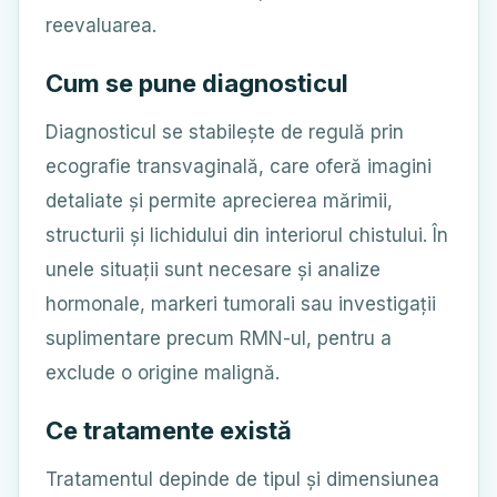
reevaluarea.
Cum se pune diagnosticul
Diagnosticul se stabilește de regulă prin
ecografie transvaginală, care oferă imagini
detaliate și permite aprecierea mărimii,
structurii și lichidului din interiorul chistului. În
unele situații sunt necesare și analize
hormonale, markeri tumorali sau investigații
suplimentare precum RMN-ul, pentru a
exclude o origine malignă.
Ce tratamente există
Tratamentul depinde de tipul și dimensiunea