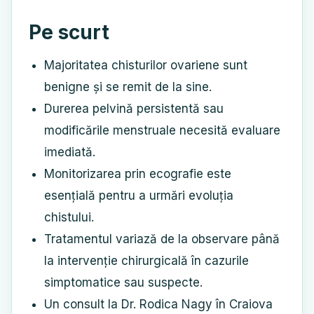
Pe scurt
Majoritatea chisturilor ovariene sunt
benigne și se remit de la sine.
Durerea pelvină persistentă sau
modificările menstruale necesită evaluare
imediată.
Monitorizarea prin ecografie este
esențială pentru a urmări evoluția
chistului.
Tratamentul variază de la observare până
la intervenție chirurgicală în cazurile
simptomatice sau suspecte.
Un consult la Dr. Rodica Nagy în Craiova