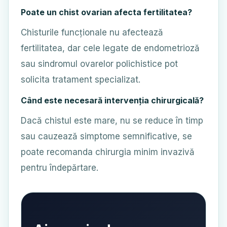
Poate un chist ovarian afecta fertilitatea?
Chisturile funcționale nu afectează
fertilitatea, dar cele legate de endometrioză
sau sindromul ovarelor polichistice pot
solicita tratament specializat.
Când este necesară intervenția chirurgicală?
Dacă chistul este mare, nu se reduce în timp
sau cauzează simptome semnificative, se
poate recomanda chirurgia minim invazivă
pentru îndepărtare.