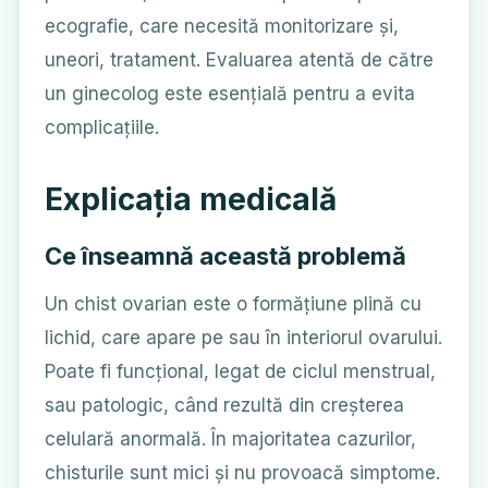
ecografie, care necesită monitorizare și,
uneori, tratament. Evaluarea atentă de către
un ginecolog este esențială pentru a evita
complicațiile.
Explicația medicală
Ce înseamnă această problemă
Un chist ovarian este o formățiune plină cu
lichid, care apare pe sau în interiorul ovarului.
Poate fi funcțional, legat de ciclul menstrual,
sau patologic, când rezultă din creșterea
celulară anormală. În majoritatea cazurilor,
chisturile sunt mici și nu provoacă simptome.