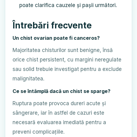
poate clarifica cauzele și pașii următori.
Întrebări frecvente
Un chist ovarian poate fi canceros?
Majoritatea chisturilor sunt benigne, însă
orice chist persistent, cu margini neregulate
sau solid trebuie investigat pentru a exclude
malignitatea.
Ce se întâmplă dacă un chist se sparge?
Ruptura poate provoca dureri acute și
sângerare, iar în astfel de cazuri este
necesară evaluarea imediată pentru a
preveni complicațiile.