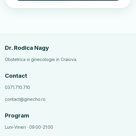
Dr. Rodica Nagy
Obstetrica si ginecologie in Craiova.
Contact
0371.710.710
contact@ginecho.ro
Program
Luni-Vineri · 09:00-21:00