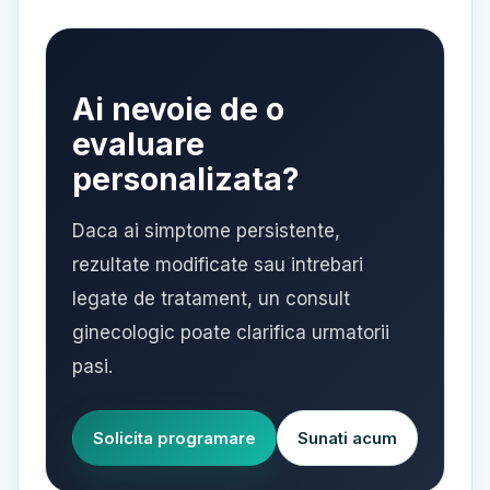
Ai nevoie de o
evaluare
personalizata?
Daca ai simptome persistente,
rezultate modificate sau intrebari
legate de tratament, un consult
ginecologic poate clarifica urmatorii
pasi.
Solicita programare
Sunati acum