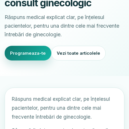
consult ginecologic
Răspuns medical explicat clar, pe înțelesul
pacientelor, pentru una dintre cele mai frecvente
întrebări de ginecologie.
Programeaza-te
Vezi toate articolele
Răspuns medical explicat clar, pe înțelesul
pacientelor, pentru una dintre cele mai
frecvente întrebări de ginecologie.