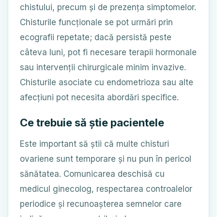
chistului, precum și de prezența simptomelor.
Chisturile funcționale se pot urmări prin
ecografii repetate; dacă persistă peste
câteva luni, pot fi necesare terapii hormonale
sau intervenții chirurgicale minim invazive.
Chisturile asociate cu endometrioza sau alte
afecțiuni pot necesita abordări specifice.
Ce trebuie să știe pacientele
Este important să știi că multe chisturi
ovariene sunt temporare și nu pun în pericol
sănătatea. Comunicarea deschisă cu
medicul ginecolog, respectarea controalelor
periodice și recunoașterea semnelor care