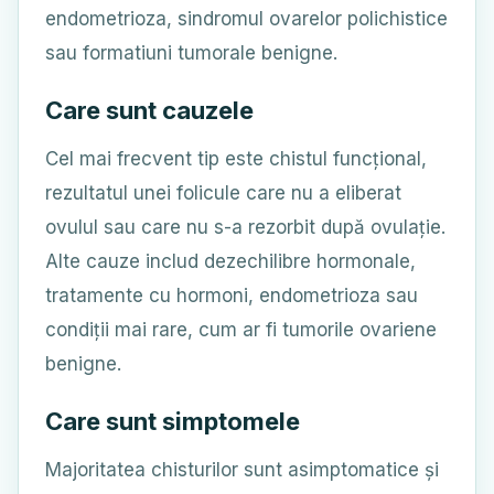
endometrioza, sindromul ovarelor polichistice
sau formatiuni tumorale benigne.
Care sunt cauzele
Cel mai frecvent tip este chistul funcțional,
rezultatul unei folicule care nu a eliberat
ovulul sau care nu s-a rezorbit după ovulație.
Alte cauze includ dezechilibre hormonale,
tratamente cu hormoni, endometrioza sau
condiții mai rare, cum ar fi tumorile ovariene
benigne.
Care sunt simptomele
Majoritatea chisturilor sunt asimptomatice și