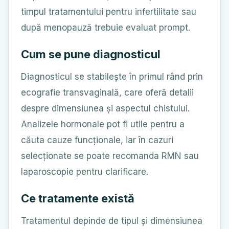
timpul tratamentului pentru infertilitate sau
după menopauză trebuie evaluat prompt.
Cum se pune diagnosticul
Diagnosticul se stabilește în primul rând prin
ecografie transvaginală, care oferă detalii
despre dimensiunea și aspectul chistului.
Analizele hormonale pot fi utile pentru a
căuta cauze funcționale, iar în cazuri
selecționate se poate recomanda RMN sau
laparoscopie pentru clarificare.
Ce tratamente există
Tratamentul depinde de tipul și dimensiunea