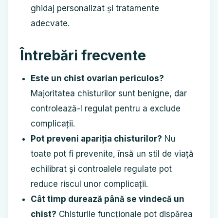
ghidaj personalizat și tratamente
adecvate.
Întrebări frecvente
Este un chist ovarian periculos?
Majoritatea chisturilor sunt benigne, dar
controlează-l regulat pentru a exclude
complicații.
Pot preveni apariția chisturilor?
Nu
toate pot fi prevenite, însă un stil de viață
echilibrat și controalele regulate pot
reduce riscul unor complicații.
Cât timp durează până se vindecă un
chist?
Chisturile funcționale pot dispărea