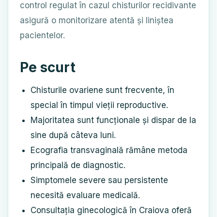
control regulat în cazul chisturilor recidivante
asigură o monitorizare atentă și liniștea
pacientelor.
Pe scurt
Chisturile ovariene sunt frecvente, în
special în timpul vieții reproductive.
Majoritatea sunt funcționale și dispar de la
sine după câteva luni.
Ecografia transvaginală rămâne metoda
principală de diagnostic.
Simptomele severe sau persistente
necesită evaluare medicală.
Consultația ginecologică în Craiova oferă