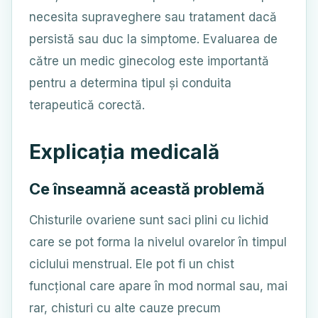
necesita supraveghere sau tratament dacă
persistă sau duc la simptome. Evaluarea de
către un medic ginecolog este importantă
pentru a determina tipul și conduita
terapeutică corectă.
Explicația medicală
Ce înseamnă această problemă
Chisturile ovariene sunt saci plini cu lichid
care se pot forma la nivelul ovarelor în timpul
ciclului menstrual. Ele pot fi un chist
funcțional care apare în mod normal sau, mai
rar, chisturi cu alte cauze precum